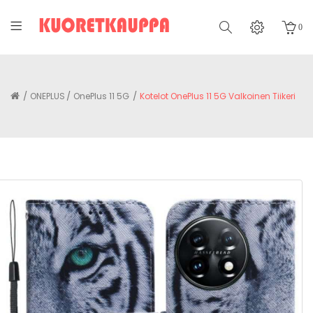
0
ONEPLUS
OnePlus 11 5G
Kotelot OnePlus 11 5G Valkoinen Tiikeri