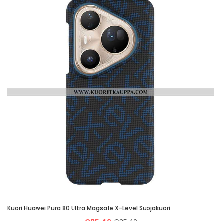
Kuori Huawei Pura 80 Ultra Magsafe X-Level Suojakuori