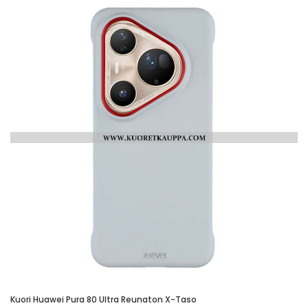
Kuori Huawei Pura 80 Ultra Reunaton X-Taso