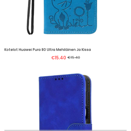
Kotelot Huawei Pura 80 Ultra Mehiläinen Ja Kissa
€15.40
€15.40