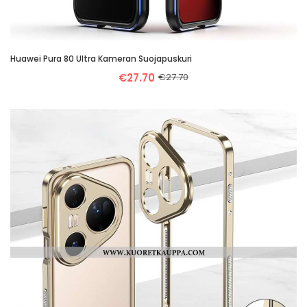
Huawei Pura 80 Ultra Kameran Suojapuskuri
€27.70
€27.70