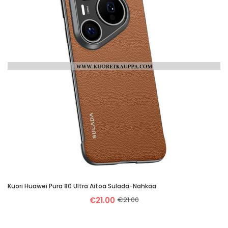
Kuori Huawei Pura 80 Ultra Aitoa Sulada-Nahkaa
€21.00
€21.00