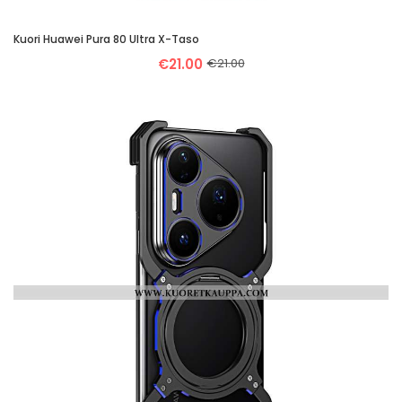
Kuori Huawei Pura 80 Ultra X-Taso
€21.00
€21.00