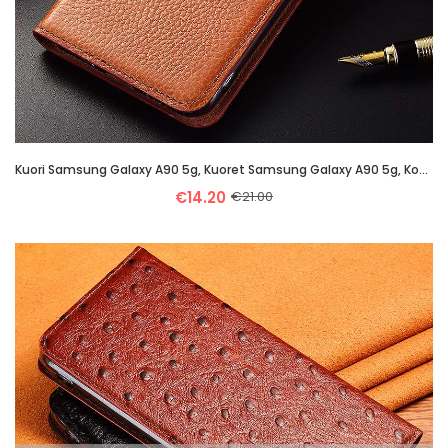
Kuori Samsung Galaxy A90 5g, Kuoret Samsung Galaxy A90 5g, Kotelo Samsung Galaxy A90 5g Nahkakuori P
€14.20
€21.00