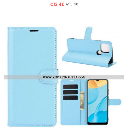
€13.40
€13.40