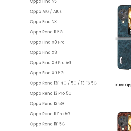
Oppo Find N5
Oppo A16 / A16s
Oppo Find N3
Oppo Reno 11 5G
Oppo Find X8 Pro
Oppo Find X8
Oppo Find X9 Pro 5G
Oppo Find X9 5G
Oppo Reno 13F 4G / 5G / 13 FS 5G
Oppo Reno 13 Pro 5G
Oppo Reno 13 5G
Oppo Reno 11 Pro 5G
Oppo Reno 11F 5G