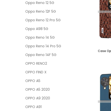
Oppo Reno 12 5G
Oppo Reno 12F 5G
Oppo Reno 12 Pro 5G
Oppo A98 5G
Oppo Reno 14 5G
Oppo Reno 14 Pro 5G
Oppo Reno 14F 5G
OPPO RENO2
OPPO FIND X
OPPO A5
OPPO A5 2020
OPPO A9 2020
OPPO A91