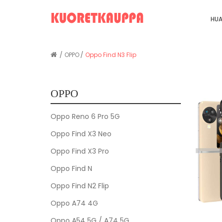
HUA
OPPO
Oppo Find N3 Flip
OPPO
Oppo Reno 6 Pro 5G
Oppo Find X3 Neo
Oppo Find X3 Pro
Oppo Find N
Oppo Find N2 Flip
Oppo A74 4G
Oppo A54 5G / A74 5G