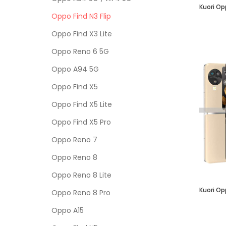
Kuori Opp
Oppo Find N3 Flip
Oppo Find X3 Lite
Oppo Reno 6 5G
Oppo A94 5G
Oppo Find X5
Oppo Find X5 Lite
Oppo Find X5 Pro
Oppo Reno 7
Oppo Reno 8
Oppo Reno 8 Lite
Oppo Reno 8 Pro
Oppo A15