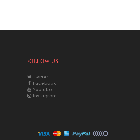
FOLLOW US
Twitter
Facebook
Youtube
Instagram