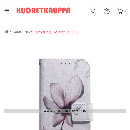
0
SAMSUNG
Samsung Galaxy S21 5G