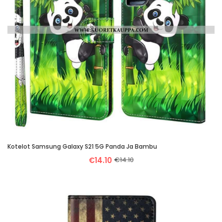
Kotelot Samsung Galaxy S21 5G Panda Ja Bambu
€14.10
€14.10