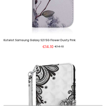
Kotelot Samsung Galaxy S21 5G Flower Dusty Pink
€14.10
€14.10