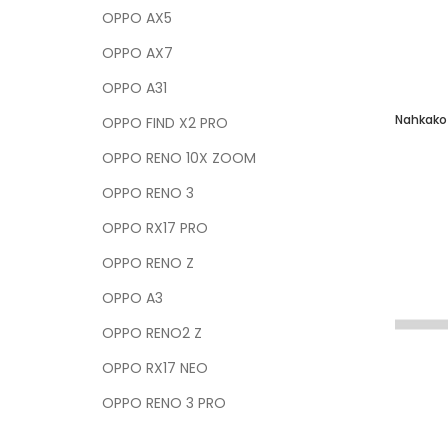
OPPO AX5
OPPO AX7
OPPO A31
OPPO FIND X2 PRO
OPPO RENO 10X ZOOM
OPPO RENO 3
OPPO RX17 PRO
OPPO RENO Z
OPPO A3
OPPO RENO2 Z
OPPO RX17 NEO
OPPO RENO 3 PRO