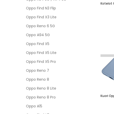
Oppo Find N3 Flip
Oppo Find X3 Lite
Oppo Reno 6 5G
Oppo A94 5G
Oppo Find X5
Oppo Find X5 Lite
Oppo Find X5 Pro
Oppo Reno 7
Oppo Reno 8
Oppo Reno 8 Lite
Kuori Op
Oppo Reno 8 Pro
Oppo A15