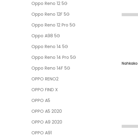
Oppo Reno 12 5G
Oppo Reno 12F 5G
Oppo Reno 12 Pro 5G
Oppo A98 5G
Oppo Reno 14 5G
Oppo Reno 14 Pro 5G
Oppo Reno 14F 5G
OPPO RENO2
OPPO FIND X
OPPO A5
OPPO A5 2020
OPPO A9 2020
OPPO A91