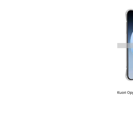
Kuori Op