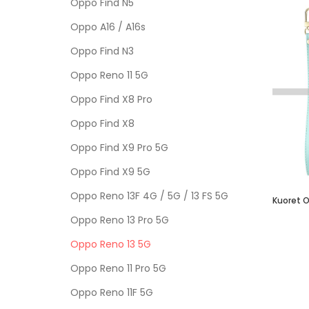
Oppo Find N5
Oppo A16 / A16s
Oppo Find N3
Oppo Reno 11 5G
Oppo Find X8 Pro
Oppo Find X8
Oppo Find X9 Pro 5G
Oppo Find X9 5G
Oppo Reno 13F 4G / 5G / 13 FS 5G
Oppo Reno 13 Pro 5G
Oppo Reno 13 5G
Oppo Reno 11 Pro 5G
Oppo Reno 11F 5G