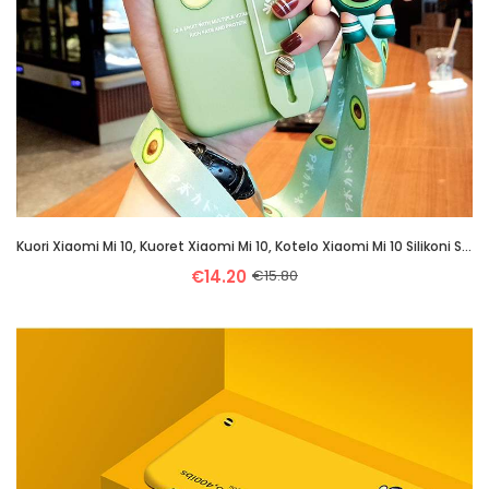
Kuori Xiaomi Mi 10, Kuoret Xiaomi Mi 10, Kotelo Xiaomi Mi 10 Silikoni Suojaus Puhelimen Lehmä Vihreä
€14.20
€15.80