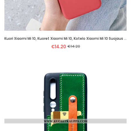
Kuori Xiaomi Mi 10, Kuoret Xiaomi Mi 10, Kotelo Xiaomi Mi 10 Suojaus Luova Suuntaus Murtumaton Pehme
€14.20
€14.20