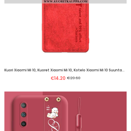
Kuori Xiaomi Mi 10, Kuoret Xiaomi Mi 10, Kotelo Xiaomi Mi 10 Suuntaus Pehmeä Neste Nahkakuori Puheli
€14.20
€20.60