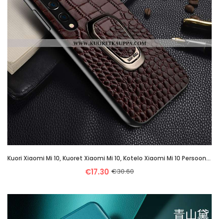
Kuori Xiaomi Mi 10, Kuoret Xiaomi Mi 10, Kotelo Xiaomi Mi 10 Persoonallisuus Luova Aito Nahka Magnee
€17.30
€30.60