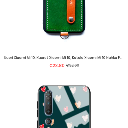
Kuori Xiaomi Mi 10, Kuoret Xiaomi Mi 10, Kotelo Xiaomi Mi 10 Nahka Puhelimen Kehys Vihreä
€23.80
€32.60