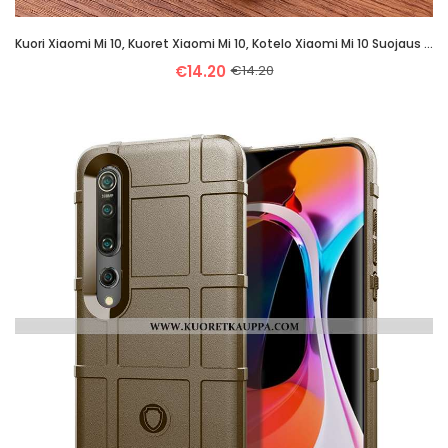
Kuori Xiaomi Mi 10, Kuoret Xiaomi Mi 10, Kotelo Xiaomi Mi 10 Suojaus Nahkakuori Suuntaus Pieni Pinkk
€14.20
€14.20