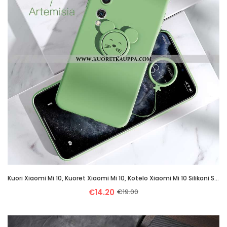
Kuori Xiaomi Mi 10, Kuoret Xiaomi Mi 10, Kotelo Xiaomi Mi 10 Silikoni Suojaus Pehmeä Neste Puhelimen
€14.20
€19.00