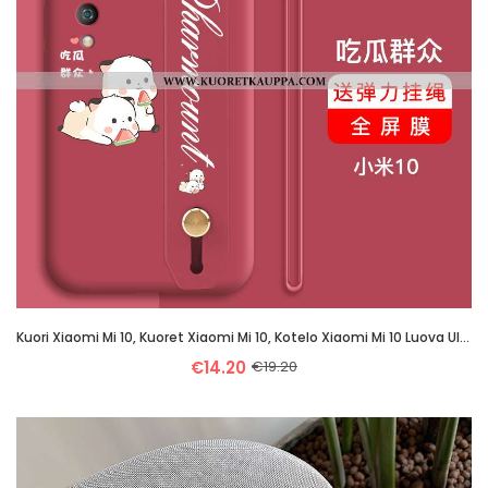
Kuori Xiaomi Mi 10, Kuoret Xiaomi Mi 10, Kotelo Xiaomi Mi 10 Luova Ultra Persoonallisuus Suojaus Pun
€14.20
€19.20