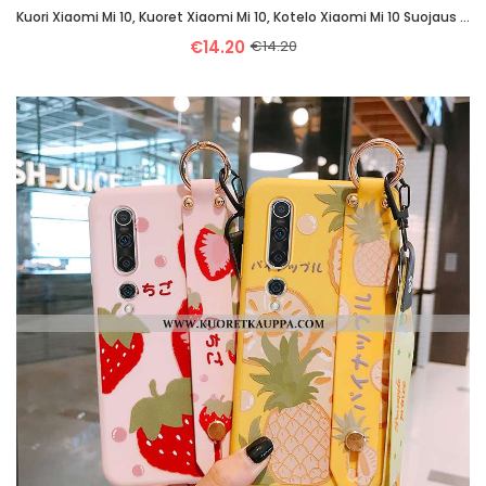
Kuori Xiaomi Mi 10, Kuoret Xiaomi Mi 10, Kotelo Xiaomi Mi 10 Suojaus Nahka All Inclusive Pehmeä Nest
€14.20
€14.20