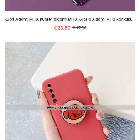
Kuori Xiaomi Mi 10, Kuoret Xiaomi Mi 10, Kotelo Xiaomi Mi 10 Nahkakuori Ylellisyys All Inclusive Mur
€23.80
€47.80