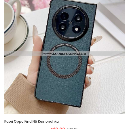
Kuori Oppo Find N5 Keinonahka