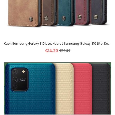
Kuori Samsung Galaxy S10 Lite, Kuoret Samsung Galaxy S10 Lite, Kotelo Samsung Galaxy S10 Lite Salkku
€14.20
€14.20