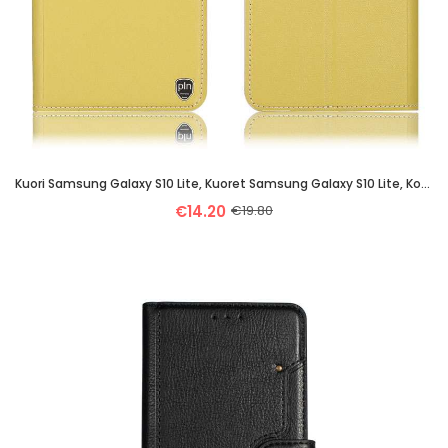
Kuori Samsung Galaxy S10 Lite, Kuoret Samsung Galaxy S10 Lite, Kotelo Samsung Galaxy S10 Lite Suojau
€14.20
€19.80