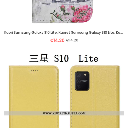
Kuori Samsung Galaxy S10 Lite, Kuoret Samsung Galaxy S10 Lite, Kotelo Samsung Galaxy S10 Lite Persoo
€14.20
€14.20