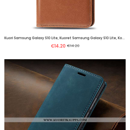
Kuori Samsung Galaxy S10 Lite, Kuoret Samsung Galaxy S10 Lite, Kotelo Samsung Galaxy S10 Lite Suojau
€14.20
€14.20