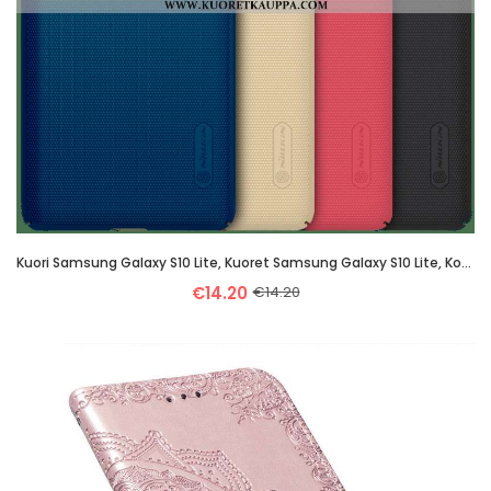
Kuori Samsung Galaxy S10 Lite, Kuoret Samsung Galaxy S10 Lite, Kotelo Samsung Galaxy S10 Lite Ultra
€14.20
€14.20