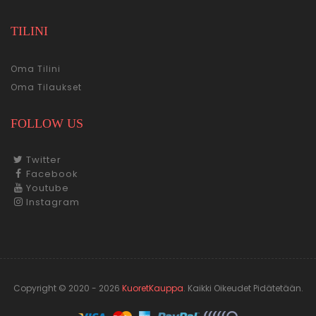
TILINI
Oma Tilini
Oma Tilaukset
FOLLOW US
Twitter
Facebook
Youtube
Instagram
Copyright © 2020 - 2026
KuoretKauppa
.
Kaikki Oikeudet Pidätetään.