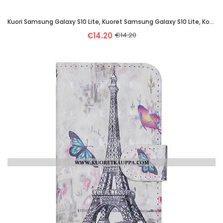
Kuori Samsung Galaxy S10 Lite, Kuoret Samsung Galaxy S10 Lite, Kotelo Samsung Galaxy S10 Lite Suojau
€14.20
€14.20