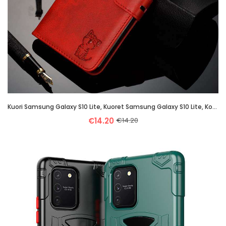
Kuori Samsung Galaxy S10 Lite, Kuoret Samsung Galaxy S10 Lite, Kotelo Samsung Galaxy S10 Lite Pehmeä
€14.20
€14.20