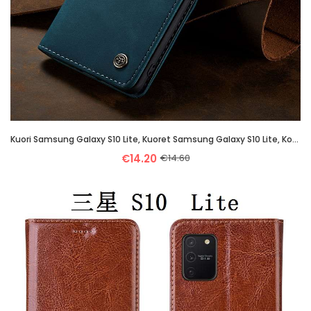
Kuori Samsung Galaxy S10 Lite, Kuoret Samsung Galaxy S10 Lite, Kotelo Samsung Galaxy S10 Lite Nahka
€14.20
€14.60