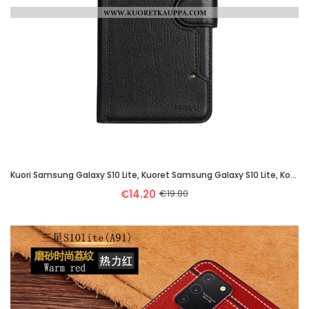
Kuori Samsung Galaxy S10 Lite, Kuoret Samsung Galaxy S10 Lite, Kotelo Samsung Galaxy S10 Lite Nahkak
€14.20
€19.80