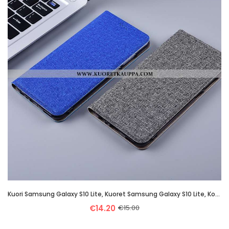
Kuori Samsung Galaxy S10 Lite, Kuoret Samsung Galaxy S10 Lite, Kotelo Samsung Galaxy S10 Lite Pellav
€14.20
€15.00