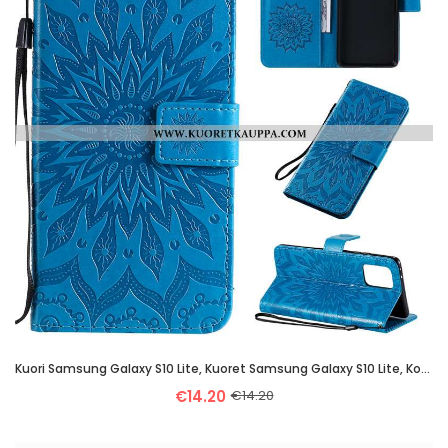
Kuori Samsung Galaxy S10 Lite, Kuoret Samsung Galaxy S10 Lite, Kotelo Samsung Galaxy S10 Lite Nahkak
€14.20
€14.20