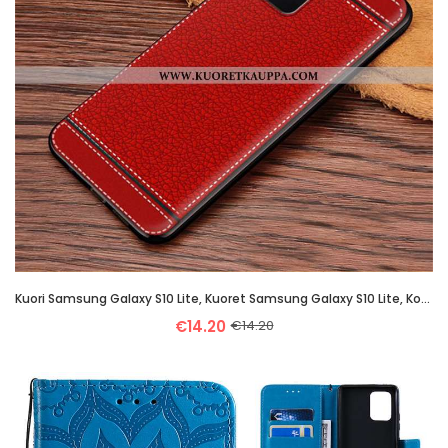
Kuori Samsung Galaxy S10 Lite, Kuoret Samsung Galaxy S10 Lite, Kotelo Samsung Galaxy S10 Lite Pehmeä
€14.20
€14.20