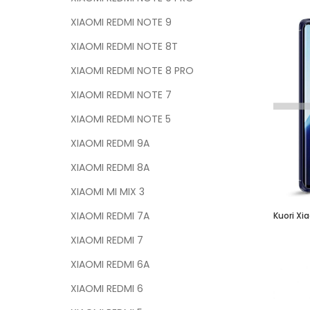
XIAOMI REDMI NOTE 9
XIAOMI REDMI NOTE 8T
XIAOMI REDMI NOTE 8 PRO
XIAOMI REDMI NOTE 7
XIAOMI REDMI NOTE 5
XIAOMI REDMI 9A
XIAOMI REDMI 8A
XIAOMI MI MIX 3
XIAOMI REDMI 7A
Kuori Xia
XIAOMI REDMI 7
XIAOMI REDMI 6A
XIAOMI REDMI 6