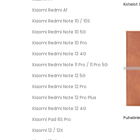
Kotelot 
Xiaomi Redmi A1
Xiaomi Redmi Note 10 / 10S
Xiaomi Redmi Note 10 5G
Xiaomi Redmi Note 10 Pro
Xiaomi Redmi Note 13 4G
Xiaomi Redmi Note 11 Pro / 11 Pro 5G
Xiaomi Redmi Note 12 5G
Xiaomi Redmi Note 12 Pro
Xiaomi Redmi Note 12 Pro Plus
Xiaomi Redmi Note 12 4G
Xiaomi Pad 6S Pro
Xiaomi 12 / 12X