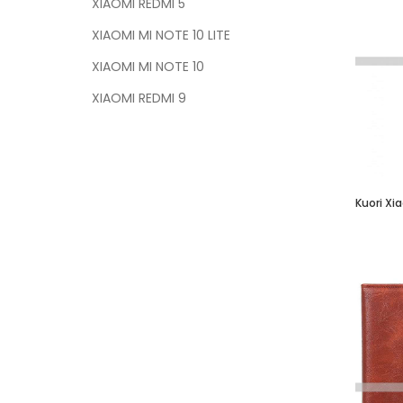
XIAOMI REDMI 5
XIAOMI MI NOTE 10 LITE
XIAOMI MI NOTE 10
XIAOMI REDMI 9
Kuori Xia