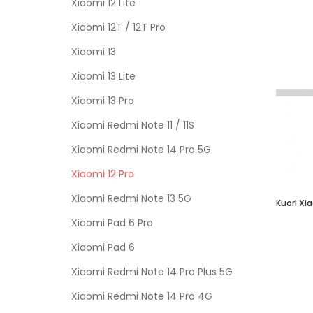
Xiaomi 12 Lite
Xiaomi 12T / 12T Pro
Xiaomi 13
Xiaomi 13 Lite
Xiaomi 13 Pro
Xiaomi Redmi Note 11 / 11S
Xiaomi Redmi Note 14 Pro 5G
Xiaomi 12 Pro
Xiaomi Redmi Note 13 5G
Kuori Xia
Xiaomi Pad 6 Pro
Xiaomi Pad 6
Xiaomi Redmi Note 14 Pro Plus 5G
Xiaomi Redmi Note 14 Pro 4G