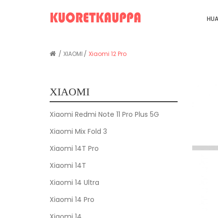
HUA
XIAOMI
Xiaomi 12 Pro
XIAOMI
Xiaomi Redmi Note 11 Pro Plus 5G
Xiaomi Mix Fold 3
Xiaomi 14T Pro
Xiaomi 14T
Xiaomi 14 Ultra
Xiaomi 14 Pro
Xiaomi 14