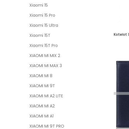
Xiaomi 15
Xiaomi 15 Pro
Xiaomi 15 Ultra
Kotelot 
Xiaomi 15T
Xiaomi 15T Pro
XIAOMI MI MIX 2
XIAOMI MI MAX 3
XIAOMI MI 8
XIAOMI MI 9T
XIAOMI MI A2 LITE
XIAOMI MI A2
XIAOMI MI A1
XIAOMI MI 9T PRO