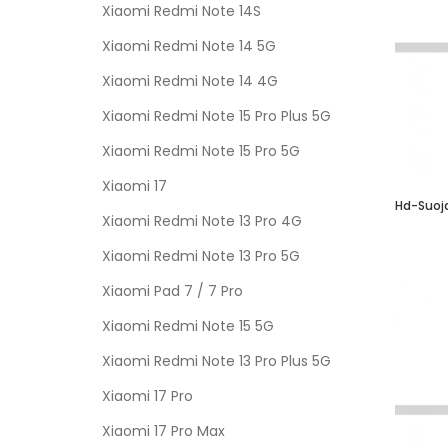
Xiaomi Redmi Note 14S
Xiaomi Redmi Note 14 5G
Xiaomi Redmi Note 14 4G
Xiaomi Redmi Note 15 Pro Plus 5G
Xiaomi Redmi Note 15 Pro 5G
Xiaomi 17
Hd-Suoja
Xiaomi Redmi Note 13 Pro 4G
Xiaomi Redmi Note 13 Pro 5G
Xiaomi Pad 7 / 7 Pro
Xiaomi Redmi Note 15 5G
Xiaomi Redmi Note 13 Pro Plus 5G
Xiaomi 17 Pro
Xiaomi 17 Pro Max