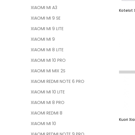
XIAOMI MI A3
XIAOMI MI 9 SE
XIAOMI MI 9 LITE
XIAOMI MI 9
XIAOMI MI 8 LITE
XIAOMI MI 10 PRO
XIAOMI MI MIX 2S
XIAOMI REDMI NOTE 6 PRO
XIAOMI MI 10 LITE
XIAOMI MI 8 PRO
XIAOMI REDMI 8
Kuori Xia
XIAOMI MI 10
XIAOMI REDMI NOTE 9 PRO