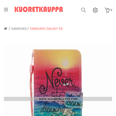
0
SAMSUNG
SAMSUNG GALAXY S8