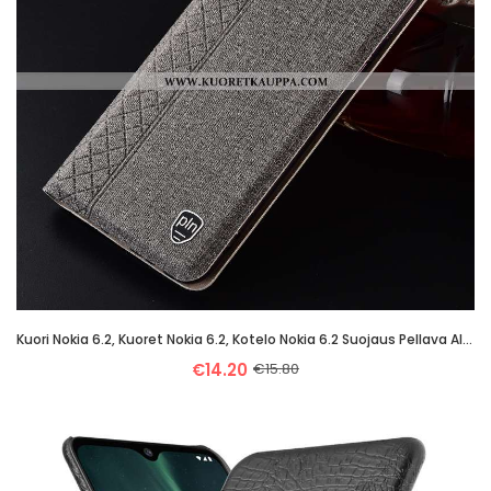
Kuori Nokia 6.2, Kuoret Nokia 6.2, Kotelo Nokia 6.2 Suojaus Pellava All Inclusive Harmaa
€14.20
€15.80