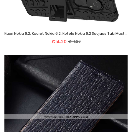
Kuori Nokia 6.2, Kuoret Nokia 6.2, Kotelo Nokia 6.2 Suojaus Tuki Musta Kova Mustat
€14.20
€14.20