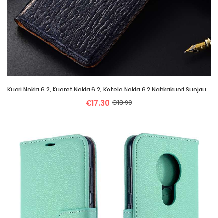
Kuori Nokia 6.2, Kuoret Nokia 6.2, Kotelo Nokia 6.2 Nahkakuori Suojaus Sininen Lintu
€17.30
€18.90