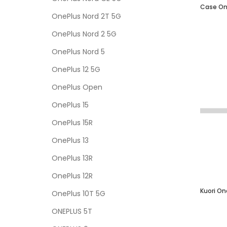
OnePlus Nord 2T 5G
OnePlus Nord 2 5G
OnePlus Nord 5
OnePlus 12 5G
OnePlus Open
OnePlus 15
OnePlus 15R
OnePlus 13
OnePlus 13R
OnePlus 12R
OnePlus 10T 5G
ONEPLUS 5T