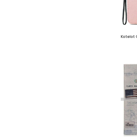
Kotelot 