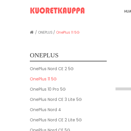
HUA
ONEPLUS
OnePlus 11 5G
ONEPLUS
OnePlus Nord CE 2 5G
OnePlus 11 5G
OnePlus 10 Pro 5G
OnePlus Nord CE 3 Lite 5G
OnePlus Nord 4
OnePlus Nord CE 2 Lite 5G
OnePlus Nord CE 5G