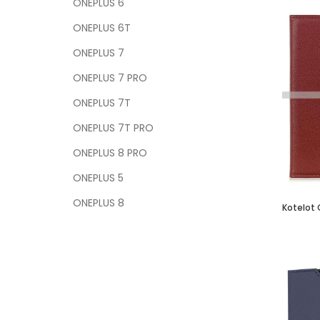
ONEPLUS 6
ONEPLUS 6T
ONEPLUS 7
ONEPLUS 7 PRO
ONEPLUS 7T
ONEPLUS 7T PRO
ONEPLUS 8 PRO
ONEPLUS 5
ONEPLUS 8
Kotelot 